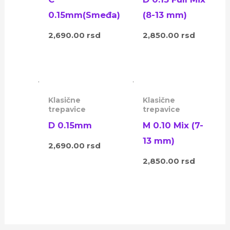
0.15mm(Smeđa)
(8-13 mm)
2,690.00
rsd
2,850.00
rsd
Klasične
Klasične
trepavice
trepavice
D 0.15mm
M 0.10 Mix (7-
13 mm)
2,690.00
rsd
2,850.00
rsd