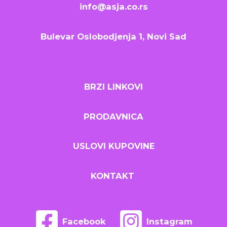
info@asja.co.rs
Bulevar Oslobodjenja 1, Novi Sad
BRZI LINKOVI
PRODAVNICA
USLOVI KUPOVINE
KONTAKT
Facebook
Instagram