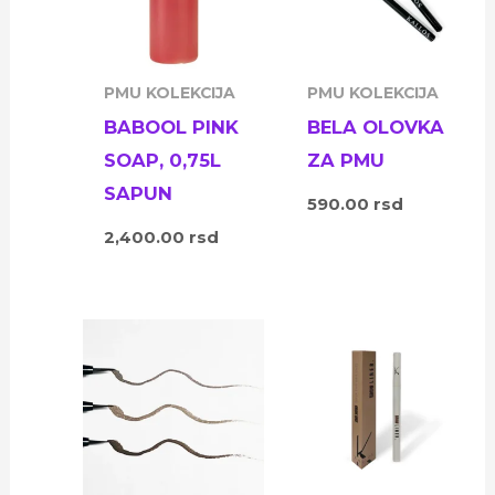
PMU KOLEKCIJA
PMU KOLEKCIJA
BABOOL PINK
BELA OLOVKA
SOAP, 0,75L
ZA PMU
SAPUN
590.00
rsd
2,400.00
rsd