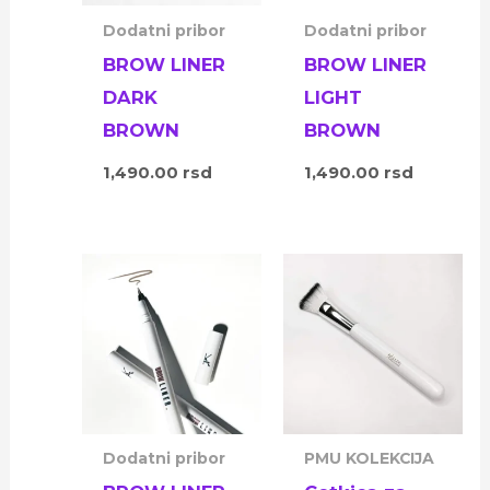
Dodatni pribor
Dodatni pribor
BROW LINER
BROW LINER
DARK
LIGHT
BROWN
BROWN
1,490.00
rsd
1,490.00
rsd
Dodatni pribor
PMU KOLEKCIJA