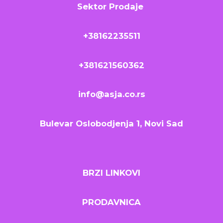
Sektor Prodaje
+38162235511
+381621560362
info@asja.co.rs
Bulevar Oslobodjenja 1, Novi Sad
BRZI LINKOVI
PRODAVNICA