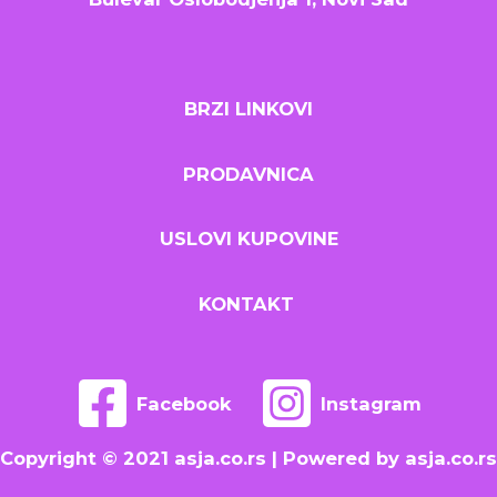
BRZI LINKOVI
PRODAVNICA
USLOVI KUPOVINE
KONTAKT
Facebook
Instagram
Copyright © 2021 asja.co.rs | Powered by asja.co.rs