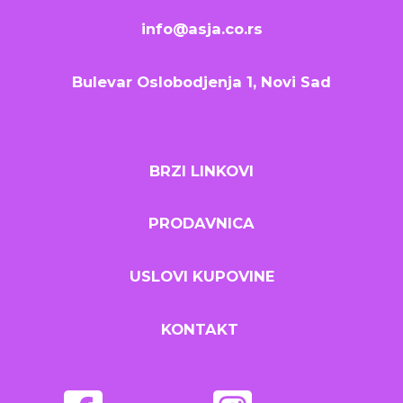
info@asja.co.rs
Bulevar Oslobodjenja 1, Novi Sad
BRZI LINKOVI
PRODAVNICA
USLOVI KUPOVINE
KONTAKT