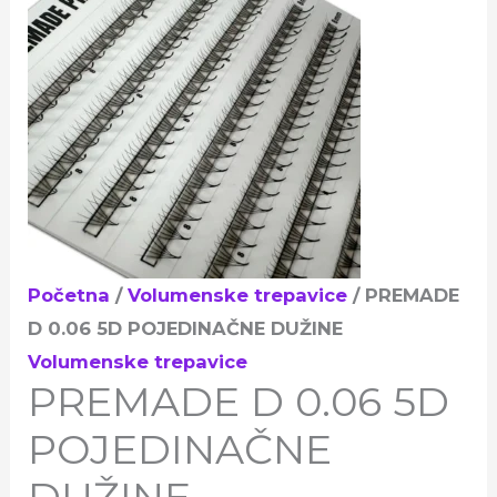
Početna
/
Volumenske trepavice
/ PREMADE
D 0.06 5D POJEDINAČNE DUŽINE
Volumenske trepavice
PREMADE D 0.06 5D
POJEDINAČNE
DUŽINE