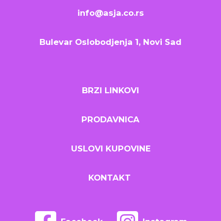
info@asja.co.rs
Bulevar Oslobodjenja 1, Novi Sad
BRZI LINKOVI
PRODAVNICA
USLOVI KUPOVINE
KONTAKT