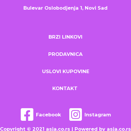
Bulevar Oslobodjenja 1, Novi Sad
BRZI LINKOVI
PRODAVNICA
USLOVI KUPOVINE
KONTAKT
Facebook
Instagram
Copyright © 2021 asja.co.rs | Powered by asja.co.rs