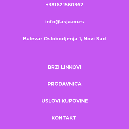
+381621560362
info@asja.co.rs
Bulevar Oslobodjenja 1, Novi Sad
BRZI LINKOVI
PRODAVNICA
USLOVI KUPOVINE
KONTAKT