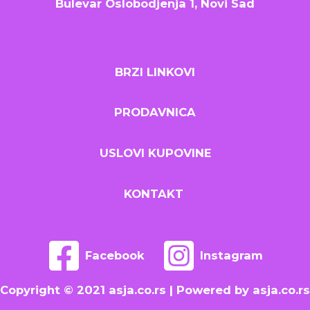
Bulevar Oslobodjenja 1, Novi Sad
BRZI LINKOVI
PRODAVNICA
USLOVI KUPOVINE
KONTAKT
Facebook
Instagram
Copyright © 2021 asja.co.rs | Powered by asja.co.rs